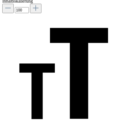
Inhaltsskalierung