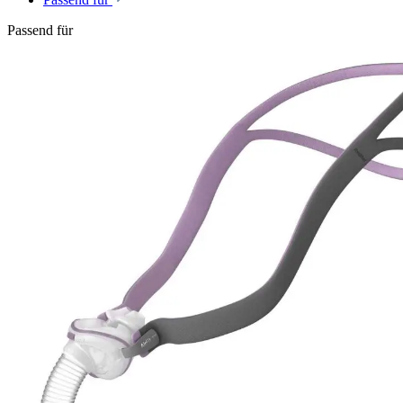
Passend für