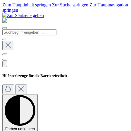
Zum Hauptinhalt springen
Zur Suche springen
Zur Hauptnavigation
springen
Hilfswerkzeuge für die Barrierefreiheit
Farben umkehren