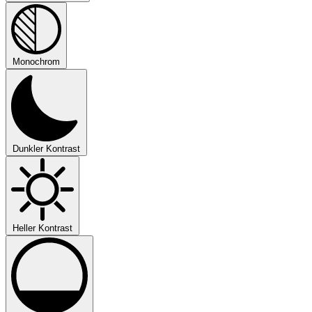
Monochrom
Dunkler Kontrast
Heller Kontrast