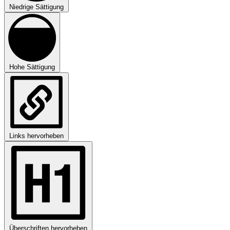
Niedrige Sättigung
Hohe Sättigung
Links hervorheben
Überschriften hervorheben