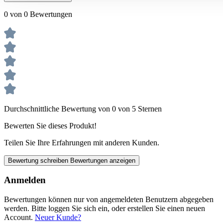
0 von 0 Bewertungen
Durchschnittliche Bewertung von 0 von 5 Sternen
Bewerten Sie dieses Produkt!
Teilen Sie Ihre Erfahrungen mit anderen Kunden.
Bewertung schreiben
Bewertungen anzeigen
Anmelden
Bewertungen können nur von angemeldeten Benutzern abgegeben
werden. Bitte loggen Sie sich ein, oder erstellen Sie einen neuen
Account.
Neuer Kunde?