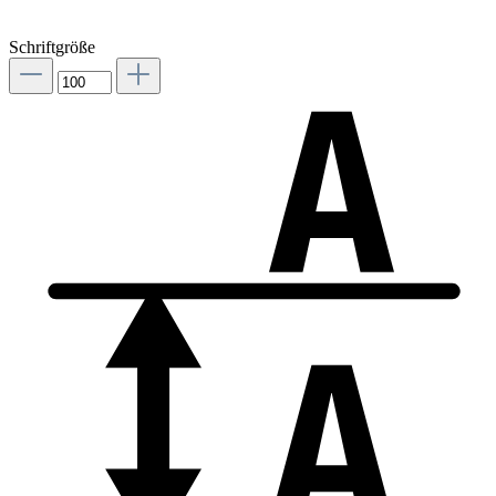
Schriftgröße