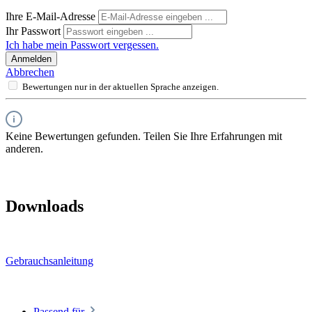
Ihre E-Mail-Adresse
Ihr Passwort
Ich habe mein Passwort vergessen.
Anmelden
Abbrechen
Bewertungen nur in der aktuellen Sprache anzeigen.
Keine Bewertungen gefunden. Teilen Sie Ihre Erfahrungen mit
anderen.
Downloads
Gebrauchsanleitung
Passend für