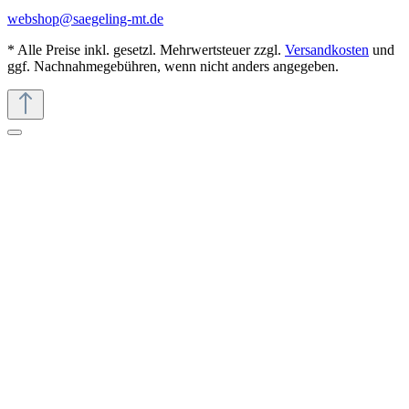
webshop@saegeling-mt.de
* Alle Preise inkl. gesetzl. Mehrwertsteuer zzgl.
Versandkosten
und
ggf. Nachnahmegebühren, wenn nicht anders angegeben.