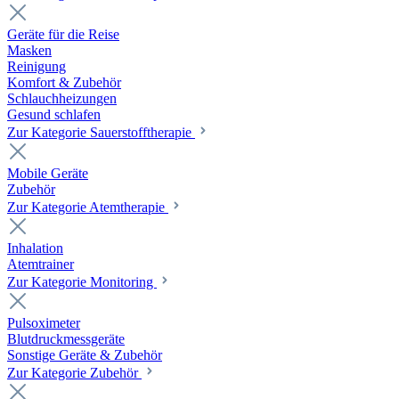
Geräte für die Reise
Masken
Reinigung
Komfort & Zubehör
Schlauchheizungen
Gesund schlafen
Zur Kategorie Sauerstofftherapie
Mobile Geräte
Zubehör
Zur Kategorie Atemtherapie
Inhalation
Atemtrainer
Zur Kategorie Monitoring
Pulsoximeter
Blutdruckmessgeräte
Sonstige Geräte & Zubehör
Zur Kategorie Zubehör