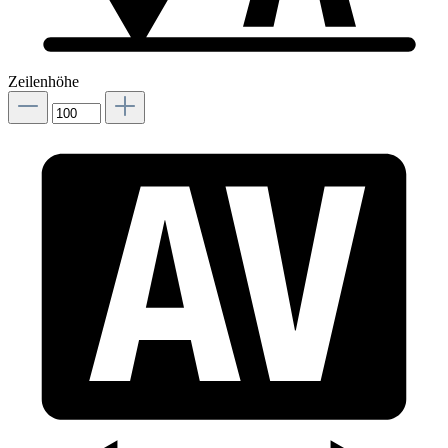
Zeilenhöhe