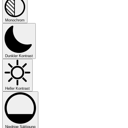
Monochrom
Dunkler Kontrast
Heller Kontrast
Niedrige Sättigung