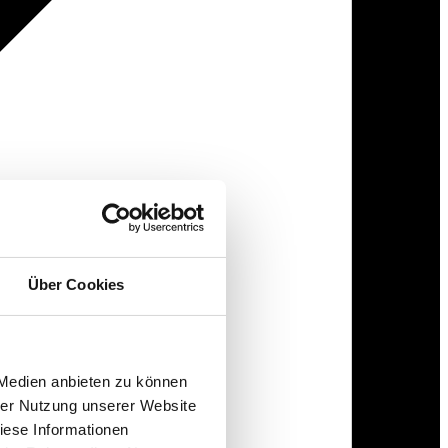
Über Cookies
 Medien anbieten zu können
hrer Nutzung unserer Website
iese Informationen