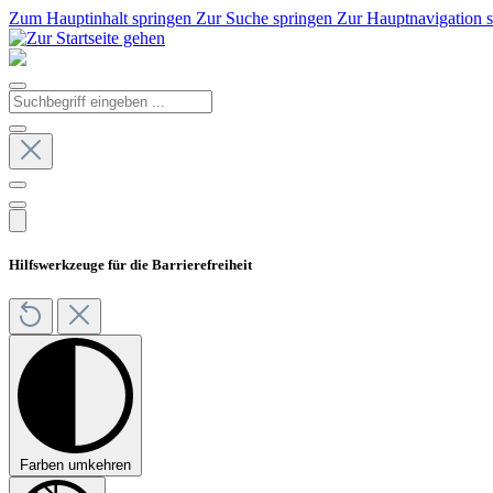
Zum Hauptinhalt springen
Zur Suche springen
Zur Hauptnavigation 
Hilfswerkzeuge für die Barrierefreiheit
Farben umkehren