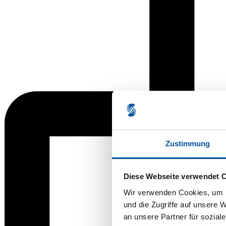
Zustimmung
Diese Webseite verwendet 
Wir verwenden Cookies, um I
und die Zugriffe auf unsere 
an unsere Partner für sozial