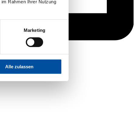
ie im Rahmen Ihrer Nutzung
Marketing
Alle zulassen