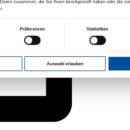
 Daten zusammen, die Sie ihnen bereitgestellt haben oder die s
n.
Präferenzen
Statistiken
Auswahl erlauben