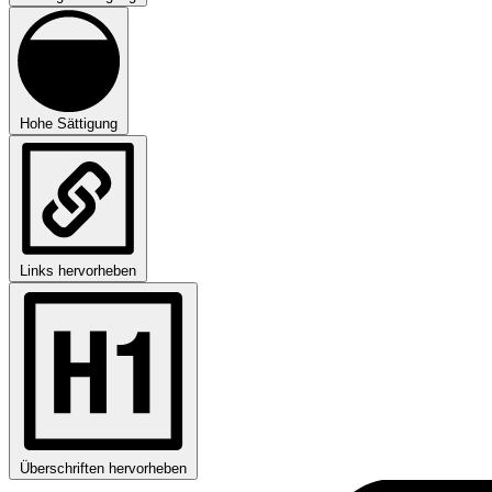
Hohe Sättigung
Links hervorheben
Überschriften hervorheben