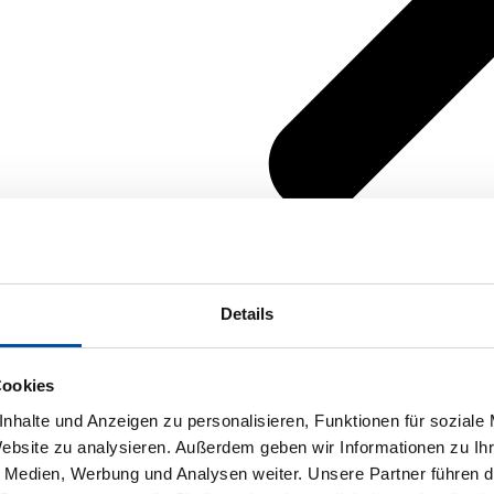
Details
Cookies
nhalte und Anzeigen zu personalisieren, Funktionen für soziale
Website zu analysieren. Außerdem geben wir Informationen zu I
e Medien, Werbung und Analysen weiter. Unsere Partner führen d