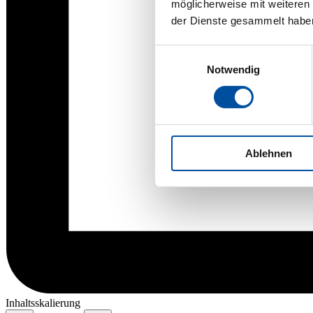
möglicherweise mit weiteren
der Dienste gesammelt habe
Einwilligungsauswahl
Notwendig
Ablehnen
Inhaltsskalierung