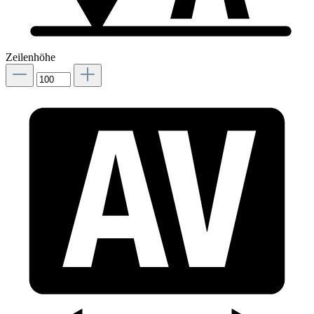
Zeilenhöhe