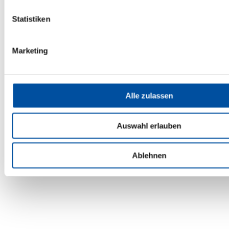
Statistiken
Marketing
Alle zulassen
Auswahl erlauben
Ablehnen