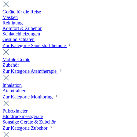
Geräte für die Reise
Masken
Reinigung
Komfort & Zubehör
Schlauchheizungen
Gesund schlafen
Zur Kategorie Sauerstofftherapie
Mobile Geräte
Zubehör
Zur Kategorie Atemtherapie
Inhalation
Atemtrainer
Zur Kategorie Monitoring
Pulsoximeter
Blutdruckmessgeräte
Sonstige Geräte & Zubehör
Zur Kategorie Zubehör