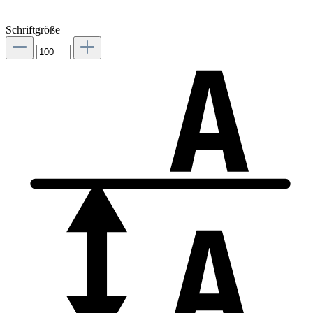
Schriftgröße