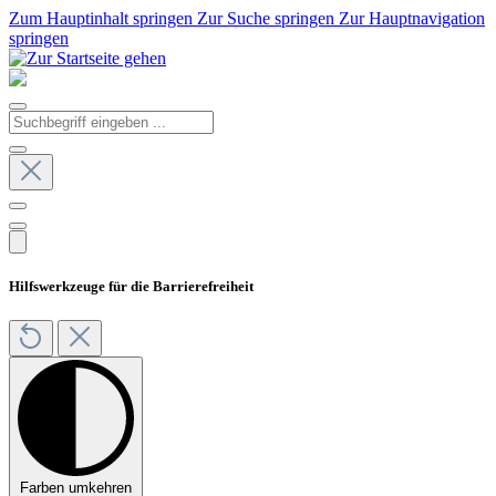
Zum Hauptinhalt springen
Zur Suche springen
Zur Hauptnavigation
springen
Hilfswerkzeuge für die Barrierefreiheit
Farben umkehren