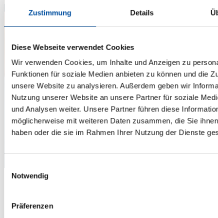
Zustimmung
Details
Ü
Diese Webseite verwendet Cookies
Wir verwenden Cookies, um Inhalte und Anzeigen zu persona
Funktionen für soziale Medien anbieten zu können und die Zug
unsere Website zu analysieren. Außerdem geben wir Informat
Nutzung unserer Website an unsere Partner für soziale Med
und Analysen weiter. Unsere Partner führen diese Informatio
möglicherweise mit weiteren Daten zusammen, die Sie ihnen 
haben oder die sie im Rahmen Ihrer Nutzung der Dienste g
Einwilligungsauswahl
Notwendig
Präferenzen