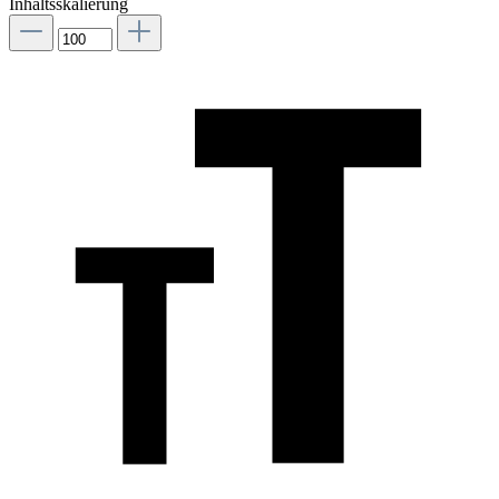
Inhaltsskalierung