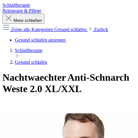
Schlaftherapie
Reinigung & Pflege
Menü schließen
Zeige alle Kategorien
Gesund schlafen
Zurück
Gesund schlafen anzeigen
Schlaftherapie
Gesund schlafen
Nachtwaechter Anti-Schnarch
Weste 2.0 XL/XXL