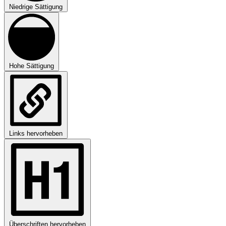
Niedrige Sättigung
Hohe Sättigung
Links hervorheben
Überschriften hervorheben