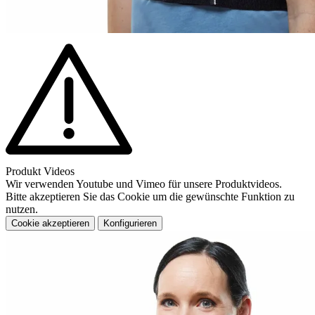
Produkt Videos
Wir verwenden Youtube und Vimeo für unsere Produktvideos.
Bitte akzeptieren Sie das Cookie um die gewünschte Funktion zu
nutzen.
Cookie akzeptieren
Konfigurieren