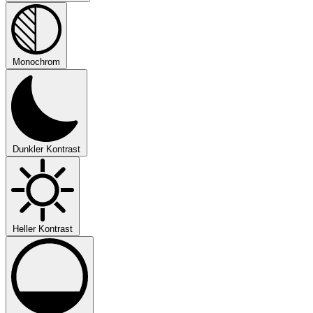
Monochrom
Dunkler Kontrast
Heller Kontrast