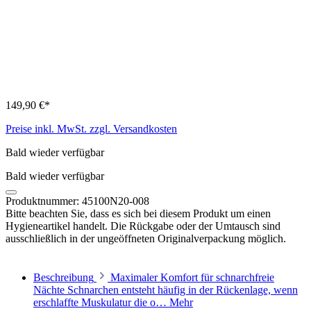
149,90 €*
Preise inkl. MwSt. zzgl. Versandkosten
Bald wieder verfügbar
Bald wieder verfügbar
Produktnummer:
45100N20-008
Bitte beachten Sie, dass es sich bei diesem Produkt um einen
Hygieneartikel handelt. Die Rückgabe oder der Umtausch sind
ausschließlich in der ungeöffneten Originalverpackung möglich.
Beschreibung
Maximaler Komfort für schnarchfreie
Nächte Schnarchen entsteht häufig in der Rückenlage, wenn
erschlaffte Muskulatur die o…
Mehr