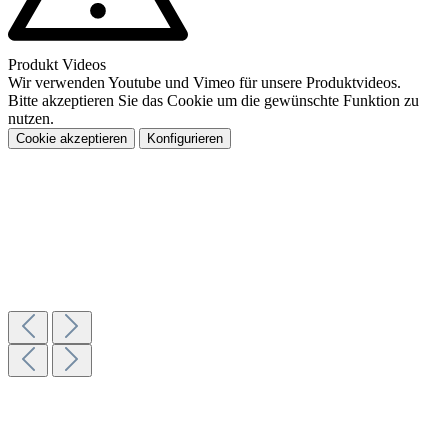
Produkt Videos
Wir verwenden Youtube und Vimeo für unsere Produktvideos.
Bitte akzeptieren Sie das Cookie um die gewünschte Funktion zu
nutzen.
Cookie akzeptieren
Konfigurieren