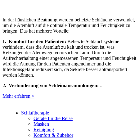
In der häuslichen Beatmung werden beheizte Schläuche verwendet,
um die Atemluft auf die optimale Temperatur und Feuchtigkeit zu
bringen. Das hat mehrere Vorteile:
1. Komfort für den Patienten:
Beheizte Schlauchsysteme
verhindern, dass die Atemluft zu kalt und trocken ist, was
Reizungen der Atemwege verursachen kann. Durch die
Aufrechterhaltung einer angemessenen Temperatur und Feuchtigkeit
wird die Atmung für den Patienten angenehmer und die
Infektionsgefahr reduziert sich, da Sekrete besser abtransportiert
werden können.
2. Verhinderung von Schleimansammlungen:
...
Mehr erfahren >
Schlaftherapie
Geräte für die Reise
Masken
Reinigung
Komfort & Zubehör