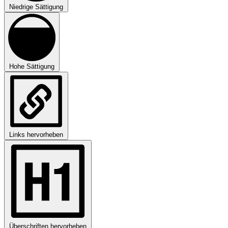
Niedrige Sättigung
Hohe Sättigung
Links hervorheben
Überschriften hervorheben