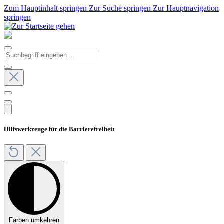
Zum Hauptinhalt springen
Zur Suche springen
Zur Hauptnavigation
springen
Hilfswerkzeuge für die Barrierefreiheit
Farben umkehren