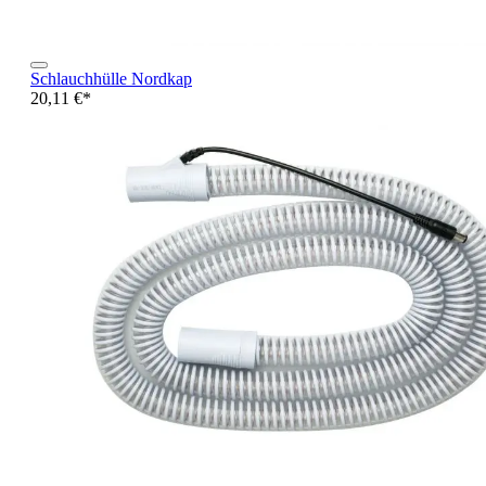
Schlauchhülle Nordkap
20,11 €*