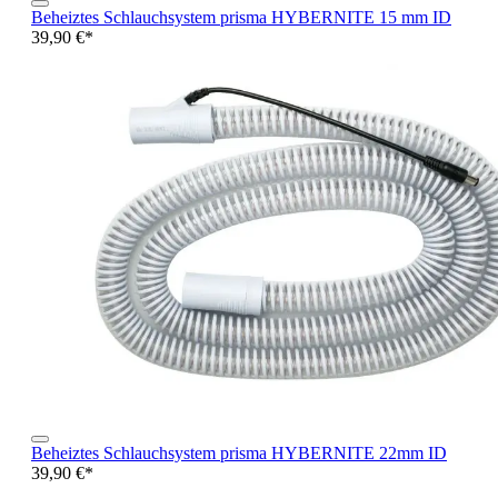
Beheiztes Schlauchsystem prisma HYBERNITE 15 mm ID
39,90 €*
Beheiztes Schlauchsystem prisma HYBERNITE 22mm ID
39,90 €*