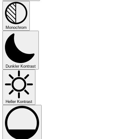
Monochrom
Dunkler Kontrast
Heller Kontrast