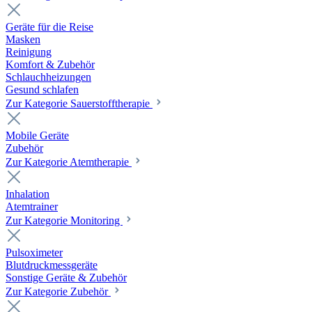
Geräte für die Reise
Masken
Reinigung
Komfort & Zubehör
Schlauchheizungen
Gesund schlafen
Zur Kategorie Sauerstofftherapie
Mobile Geräte
Zubehör
Zur Kategorie Atemtherapie
Inhalation
Atemtrainer
Zur Kategorie Monitoring
Pulsoximeter
Blutdruckmessgeräte
Sonstige Geräte & Zubehör
Zur Kategorie Zubehör