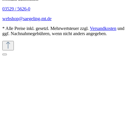
03529 / 5626-0
webshop@saegeling-mt.de
* Alle Preise inkl. gesetzl. Mehrwertsteuer zzgl.
Versandkosten
und
ggf. Nachnahmegebühren, wenn nicht anders angegeben.