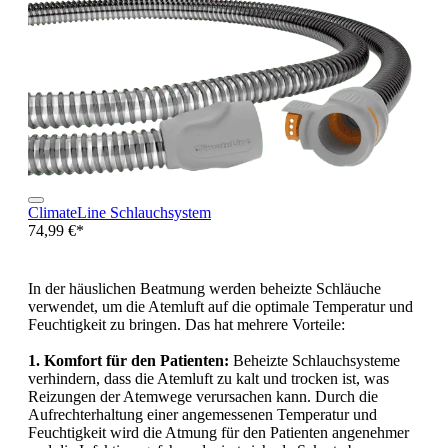
ClimateLine Schlauchsystem
74,99 €*
In der häuslichen Beatmung werden beheizte Schläuche
verwendet, um die Atemluft auf die optimale Temperatur und
Feuchtigkeit zu bringen. Das hat mehrere Vorteile:
1. Komfort für den Patienten:
Beheizte Schlauchsysteme
verhindern, dass die Atemluft zu kalt und trocken ist, was
Reizungen der Atemwege verursachen kann. Durch die
Aufrechterhaltung einer angemessenen Temperatur und
Feuchtigkeit wird die Atmung für den Patienten angenehmer