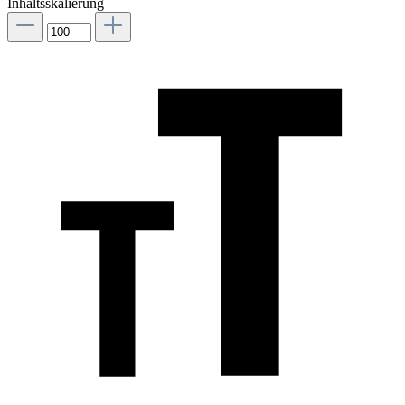
Inhaltsskalierung