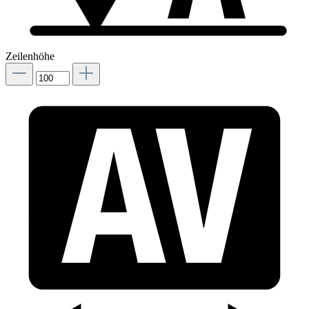
Zeilenhöhe