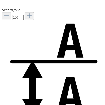
Schriftgröße