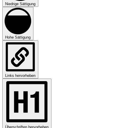
Niedrige Sättigung
Hohe Sättigung
Links hervorheben
Überschriften hervorheben