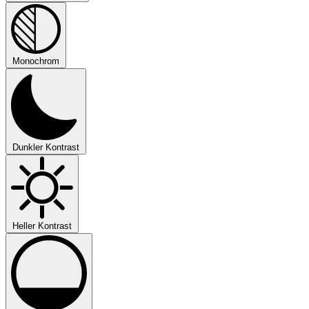
Monochrom
Dunkler Kontrast
Heller Kontrast