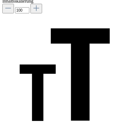
Inhaltsskalierung