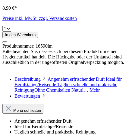
8,90 €*
Preise inkl. MwSt. zzgl. Versandkosten
In den Warenkorb
Produktnummer:
16590lm
Bitte beachten Sie, dass es sich bei diesem Produkt um einen
Hygieneartikel handelt. Die Rückgabe oder der Umtausch sind
ausschließlich in der ungeöffneten Originalverpackung möglich.
Beschreibung
Angenehm erfrischender Duft Ideal für
Berufstätige/Reisende Täglich schnelle und praktische
ReinigungOhne Chemikalien Natürl…
Mehr
Bewertungen
Menü schließen
Angenehm erfrischender Duft
Ideal für Berufstätige/Reisende
Täglich schnelle und praktische Reinigung