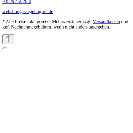
03529 / 5626-0
webshop@saegeling-mt.de
* Alle Preise inkl. gesetzl. Mehrwertsteuer zzgl.
Versandkosten
und
ggf. Nachnahmegebühren, wenn nicht anders angegeben.