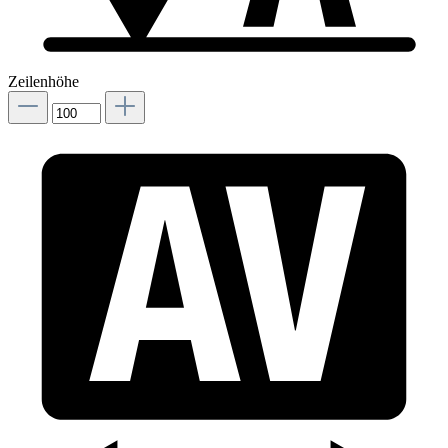
Zeilenhöhe