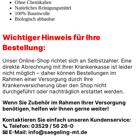
Ohne Chemikalien
Natürliches Reinigungsmittel
100% Baumwolle
Biologisch abbaubar
Wichtiger Hinweis für Ihre
Bestellung:
Unser Online-Shop richtet sich an Selbstzahler. Eine
direkte Abrechnung mit Ihrer Krankenkasse ist leider
nicht möglich – daher können Bestellungen im
Rahmen einer Versorgung durch Ihre
Krankenversicherung über den Shop nicht
durchgeführt oder nachträglich erstattet werden.
Wenn Sie Zubehör im Rahmen Ihrer Versorgung
benötigen, helfen wir Ihnen gerne weiter!
Kontaktieren Sie einfach unseren Kundenservice:
📞 Telefon: 03529 / 56 26-0
📧 E-Mail:
info@saegeling-mt.de