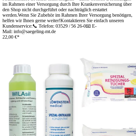
im Rahmen einer Versorgung durch Ihre Krankenversicherung über
den Shop nicht durchgeführt oder nachträglich erstattet
werden.Wenn Sie Zubehör im Rahmen Ihrer Versorgung benötigen,
helfen wir Ihnen gerne weiter!Kontaktieren Sie einfach unseren
Kundenservice:📞 Telefon: 03529 / 56 26-0📧 E-
Mail: info@saegeling-mt.de
22,00 €*