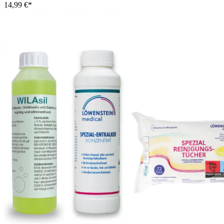
14,99 €*