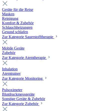
Geräte für die Reise
Masken
Reinigung
Komfort & Zubehör
Schlauchheizungen
Gesund schlafen
Zur Kategorie Sauerstofftherapie
Mobile Geräte
Zubehör
Zur Kategorie Atemtherapie
Inhalation
Atemtrainer
Zur Kategorie Monitoring
Pulsoximeter
Blutdruckmessgeräte
Sonstige Geräte & Zubehör
Zur Kategorie Zubehör