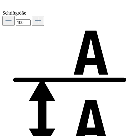
Schriftgröße