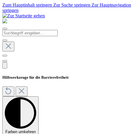
Zum Hauptinhalt springen
Zur Suche springen
Zur Hauptnavigation
springen
Hilfswerkzeuge für die Barrierefreiheit
Farben umkehren