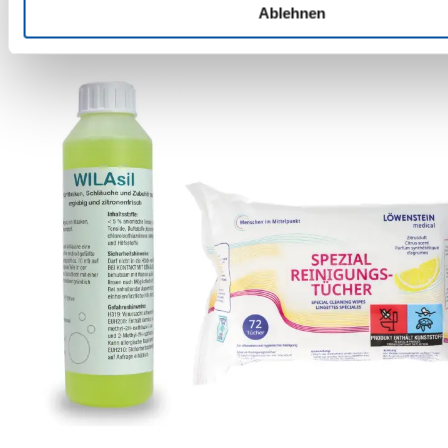
Ablehnen