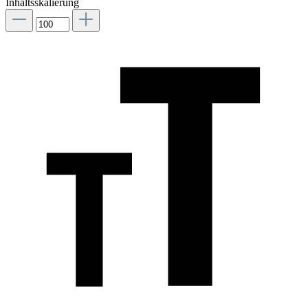
Inhaltsskalierung