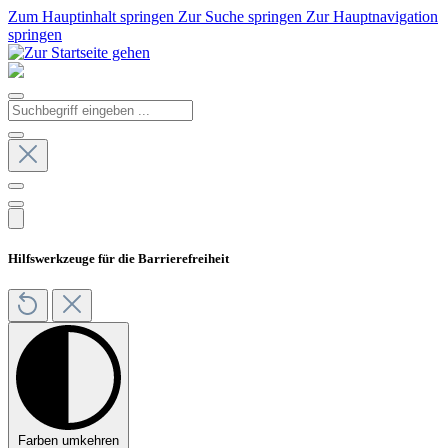
Zum Hauptinhalt springen
Zur Suche springen
Zur Hauptnavigation
springen
Hilfswerkzeuge für die Barrierefreiheit
Farben umkehren