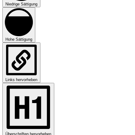
Niedrige Sättigung
Hohe Sättigung
Links hervorheben
Überschriften hervorheben