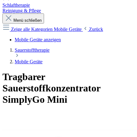
Schlaftherapie
Reinigung & Pflege
Menü schließen
Zeige alle Kategorien
Mobile Geräte
Zurück
Mobile Geräte anzeigen
Sauerstofftherapie
Mobile Geräte
Tragbarer
Sauerstoffkonzentrator
SimplyGo Mini