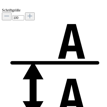
Schriftgröße