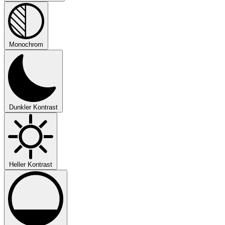
Monochrom
Dunkler Kontrast
Heller Kontrast