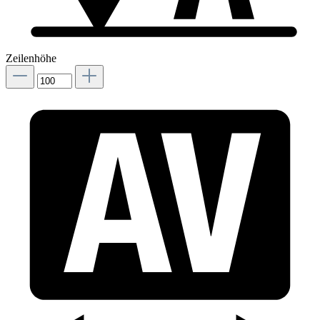
Zeilenhöhe