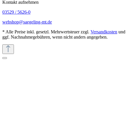
Kontakt aufnehmen
03529 / 5626-0
webshop@saegeling-mt.de
* Alle Preise inkl. gesetzl. Mehrwertsteuer zzgl.
Versandkosten
und
ggf. Nachnahmegebühren, wenn nicht anders angegeben.