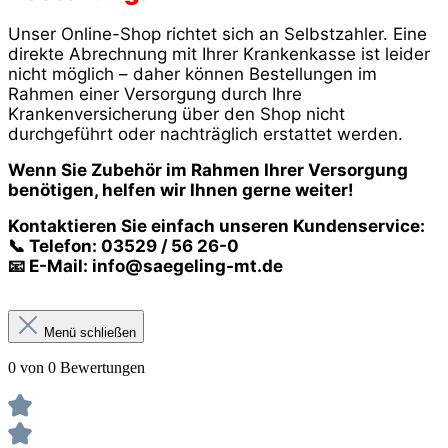
Unser Online-Shop richtet sich an Selbstzahler. Eine
direkte Abrechnung mit Ihrer Krankenkasse ist leider
nicht möglich – daher können Bestellungen im
Rahmen einer Versorgung durch Ihre
Krankenversicherung über den Shop nicht
durchgeführt oder nachträglich erstattet werden.
Wenn Sie Zubehör im Rahmen Ihrer Versorgung
benötigen, helfen wir Ihnen gerne weiter!
Kontaktieren Sie einfach unseren Kundenservice:
📞 Telefon: 03529 / 56 26-0
📧 E-Mail:
info@saegeling-mt.de
Menü schließen
0 von 0 Bewertungen