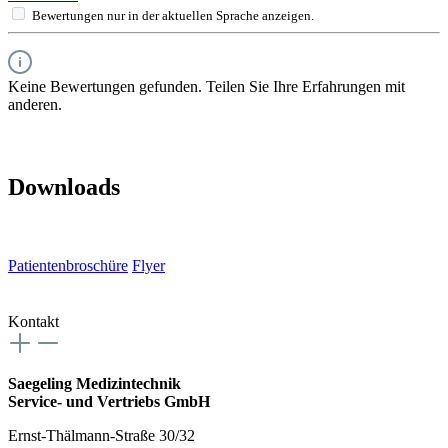
Bewertungen nur in der aktuellen Sprache anzeigen.
Keine Bewertungen gefunden. Teilen Sie Ihre Erfahrungen mit
anderen.
Downloads
Patientenbroschüre
Flyer
Kontakt
Saegeling Medizintechnik
Service- und Vertriebs GmbH
Ernst-Thälmann-Straße 30/32