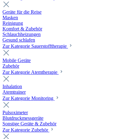
Geräte für die Reise
Masken
Reinigung
Komfort & Zubehör
Schlauchheizungen
Gesund schlafen
Zur Kategorie Sauerstofftherapie
Mobile Geräte
Zubehör
Zur Kategorie Atemtherapie
Inhalation
Atemtrainer
Zur Kategorie Monitoring
Pulsoximeter
Blutdruckmessgeräte
Sonstige Geräte & Zubehör
Zur Kategorie Zubehör