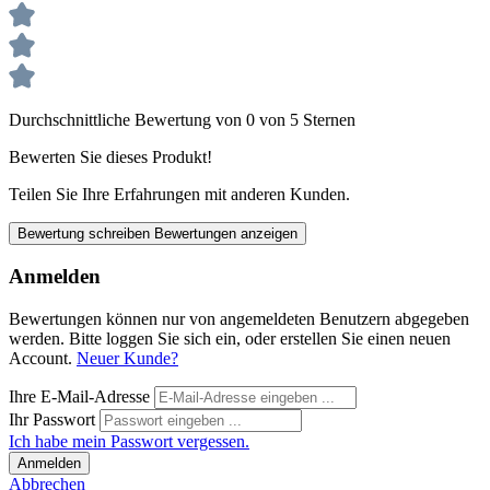
Durchschnittliche Bewertung von 0 von 5 Sternen
Bewerten Sie dieses Produkt!
Teilen Sie Ihre Erfahrungen mit anderen Kunden.
Bewertung schreiben
Bewertungen anzeigen
Anmelden
Bewertungen können nur von angemeldeten Benutzern abgegeben
werden. Bitte loggen Sie sich ein, oder erstellen Sie einen neuen
Account.
Neuer Kunde?
Ihre E-Mail-Adresse
Ihr Passwort
Ich habe mein Passwort vergessen.
Anmelden
Abbrechen